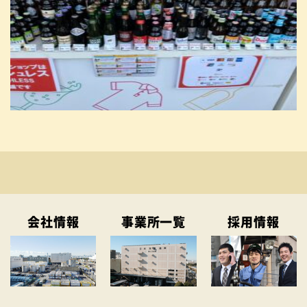
会社情報
事業所一覧
採用情報