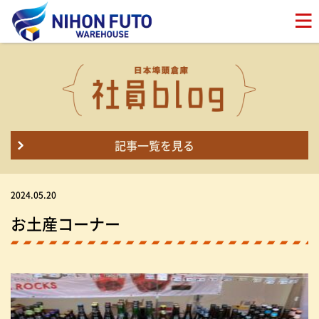
記事一覧を見る
2024.05.20
お土産コーナー