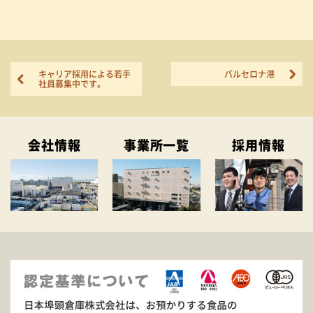
キャリア採用による若手
バルセロナ港
社員募集中です。
会社情報
事業所一覧
採用情報