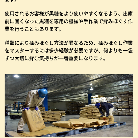
使用されるお客様が黒糖をより使いやすくなるよう、出庫
前に固くなった黒糖を専用の機械や手作業で揉みほぐす作
業を行うこともあります。
種類により揉みほぐし方法が異なるため、揉みほぐし作業
をマスターするには多少経験が必要ですが、何よりも一袋
ずつ大切に揉む気持ちが一番重要になります。