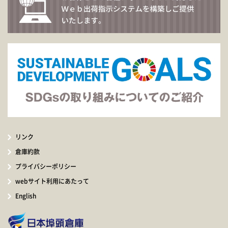
リンク
倉庫約款
プライバシーポリシー
webサイト利用にあたって
English