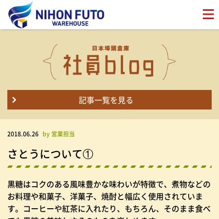
記事一覧を見る
2018.06.26
by 営業担当
さとうについて①
黒糖はコクのある風味豊かな味わいが特徴で、煮物などの
お料理や和菓子、洋菓子、焼酎と幅広く使用されていま
す。コーヒーや紅茶に入れたり、もちろん、そのまま食べ