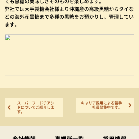
ても黒糖の美味しさそのものを楽しめます。
弊社では大手製糖会社様より沖縄産の高級黒糖からタイな
どの海外産黒糖まで多種の黒糖をお預かりし、管理してい
ます。
スーパーフードチアシー
キャリア採用による若手
ドについてご紹介しま
社員募集中です。
す。
会社情報
事業所一覧
採用情報