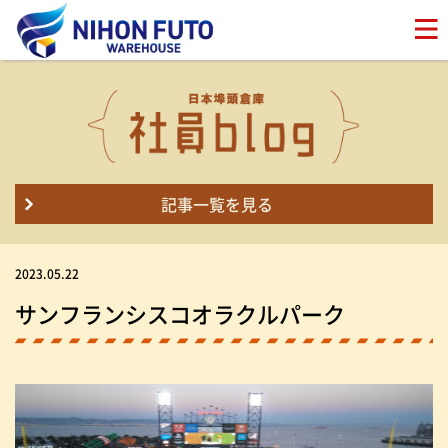
記事一覧を見る
2023.05.22
サンフランシスコオラクルパーク