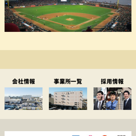
会社情報
事業所一覧
採用情報