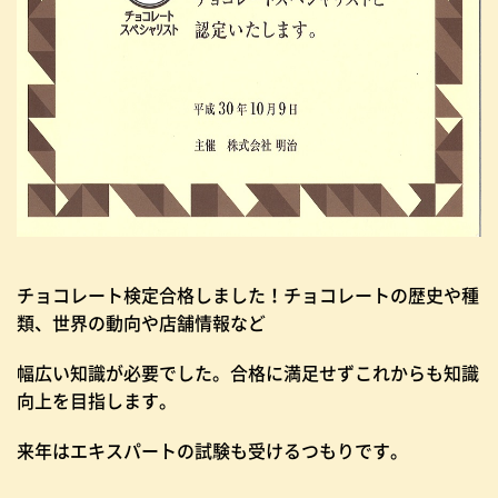
チョコレート検定合格しました！チョコレートの歴史や種
類、世界の動向や店舗情報など
幅広い知識が必要でした。合格に満足せずこれからも知識
向上を目指します。
来年はエキスパートの試験も受けるつもりです。