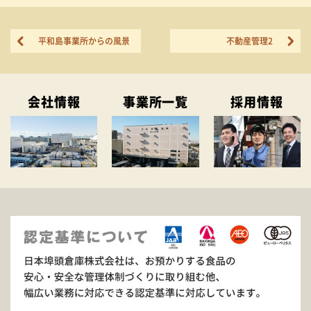
平和島事業所からの風景
不動産管理2
会社情報
事業所一覧
採用情報