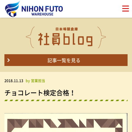
記事一覧を見る
2018.11.13
by 営業担当
チョコレート検定合格！