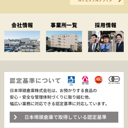
ルクセンブルクワイン
会社情報
事業所一覧
採用情報