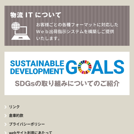
リンク
倉庫約款
プライバシーポリシー
webサイト利用にあたって