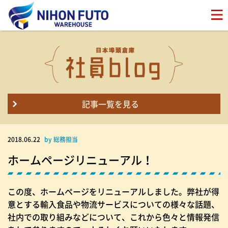
記事一覧を見る
2018.06.22
by 総務担当
ホームページリニューアル！
この度、ホームページをリニューアルしました。弊社が得
意とする輸入食品や物流サービスについての様々な話題、
社内での取り組みなどについて、これから色々と情報発信