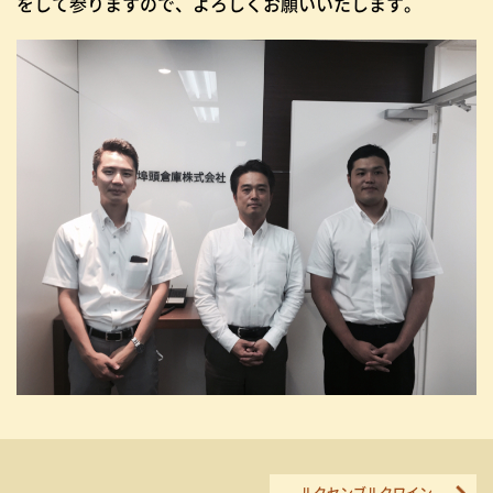
をして参りますので、よろしくお願いいたします。