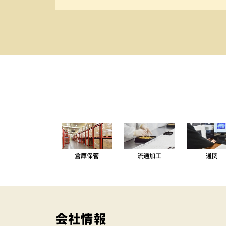
倉庫保管
流通加工
通関
会社情報