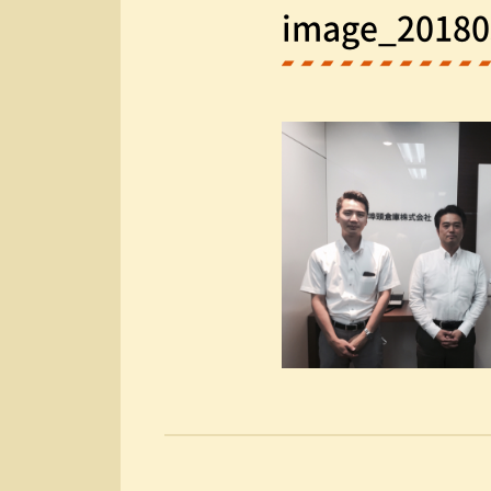
image_20180