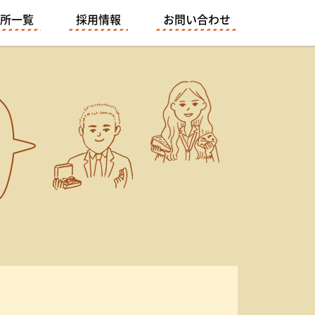
所一覧
採用情報
お問い合わせ