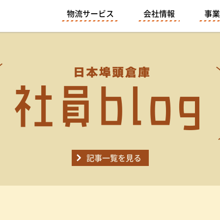
物流サービス
会社情報
事業
記事一覧を見る