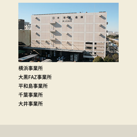
横浜事業所
大黒FAZ事業所
平和島事業所
千葉事業所
大井事業所