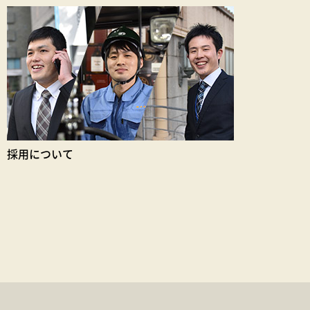
採用について