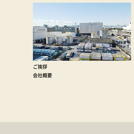
ご挨拶
会社概要