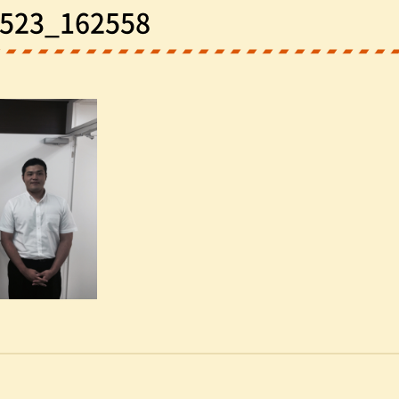
523_162558