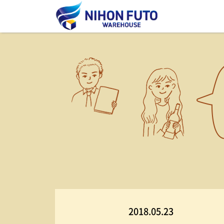
2018.05.23