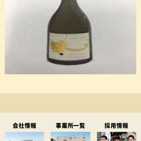
会社情報
事業所一覧
採用情報