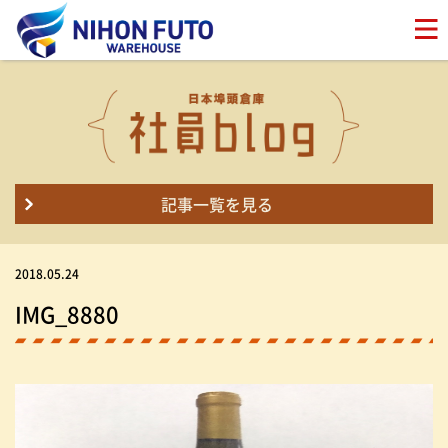
記事一覧を見る
2018.05.24
IMG_8880