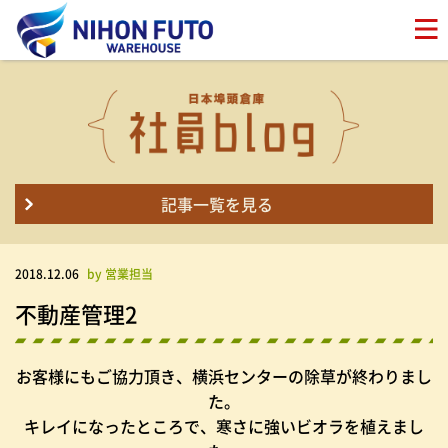
記事一覧を見る
2018.12.06
by 営業担当
不動産管理2
お客様にもご協力頂き、横浜センターの除草が終わりまし
た。
キレイになったところで、寒さに強いビオラを植えまし