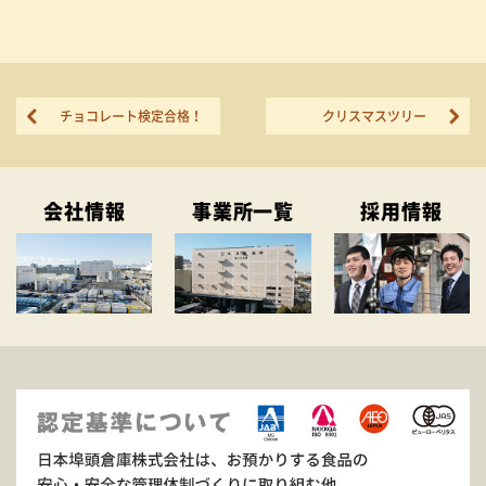
チョコレート検定合格！
クリスマスツリー
会社情報
事業所一覧
採用情報