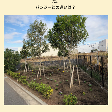
た。
パンジーとの違いは？