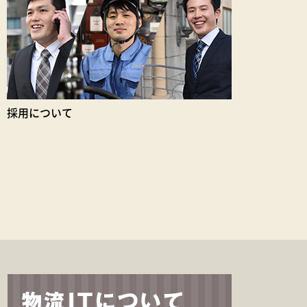
採用について