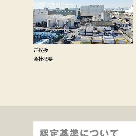
ご挨拶
会社概要