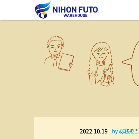
2022.10.19
by 総務担当