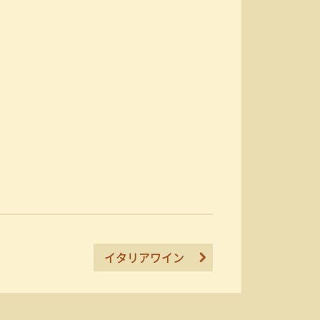
イタリアワイン