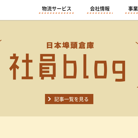
物流サービス
会社情報
事業
記事一覧を見る