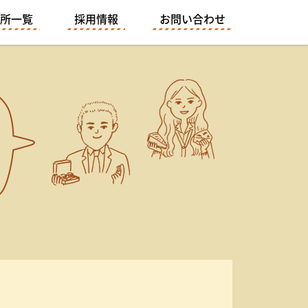
所一覧
採用情報
お問い合わせ