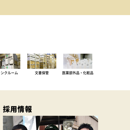
ランクルーム
文書保管
医薬部外品・化粧品
採用情報