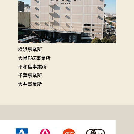
横浜事業所
大黒FAZ事業所
平和島事業所
千葉事業所
大井事業所