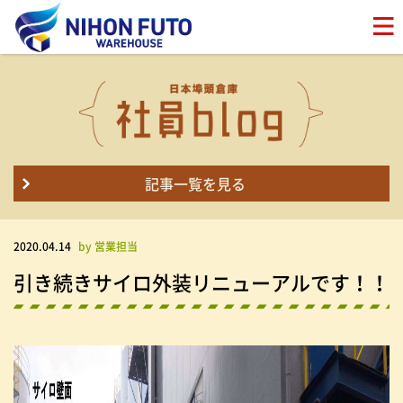
記事一覧を見る
2020.04.14
by 営業担当
引き続きサイロ外装リニューアルです！！