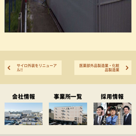
サイロ外装をリニューア
医薬部外品製造業・化粧
ル!!
品製造業
会社情報
事業所一覧
採用情報