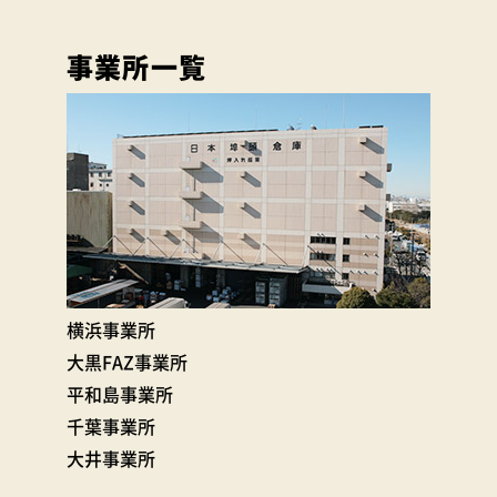
事業所一覧
横浜事業所
大黒FAZ事業所
平和島事業所
千葉事業所
大井事業所