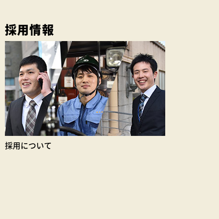
採用情報
採用について