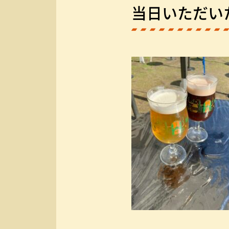
当日いただい