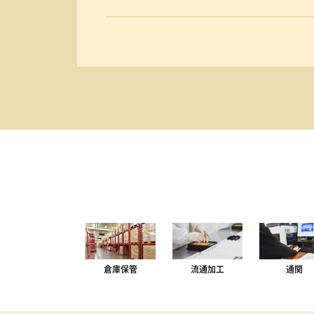
倉庫保管
流通加工
通関