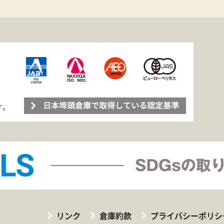
リンク
倉庫約款
プライバシーポリシ