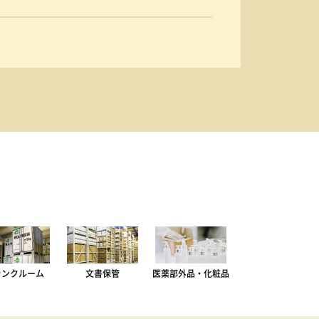
ランクルーム
文書保管
医薬部外品・化粧品