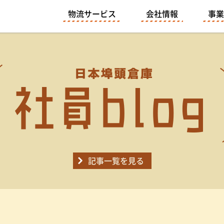
物流サービス
会社情報
事業
記事一覧を見る