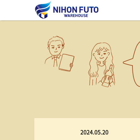
2024.05.20