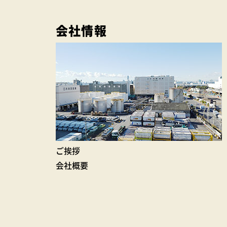
会社情報
ご挨拶
会社概要