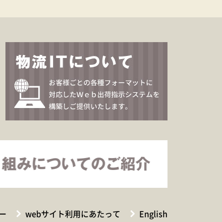
ー
webサイト利用にあたって
English