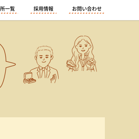
所一覧
採用情報
お問い合わせ