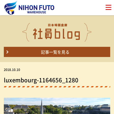
記事一覧を見る
2018.10.10
luxembourg-1164656_1280