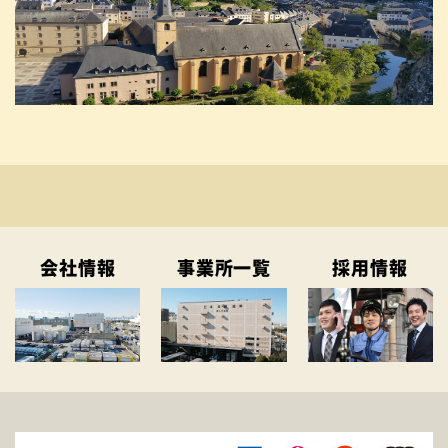
会社情報
事業所一覧
採用情報