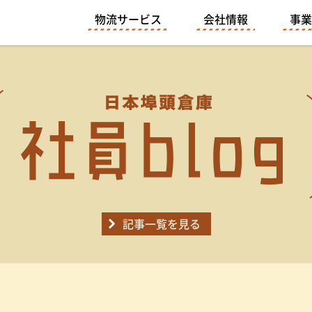
物流サービス
会社情報
事業
記事一覧を見る