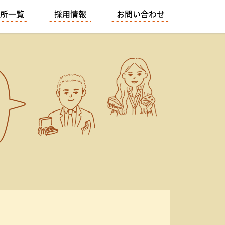
所一覧
採用情報
お問い合わせ