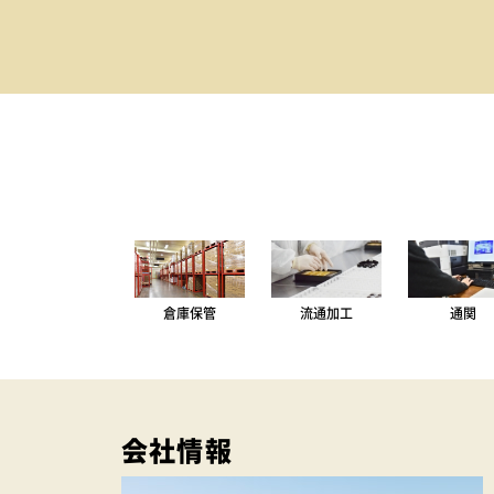
倉庫保管
流通加工
通関
会社情報