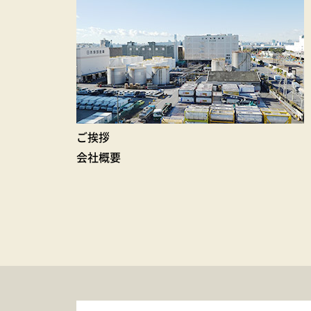
ご挨拶
会社概要