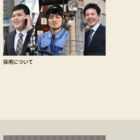
採用について