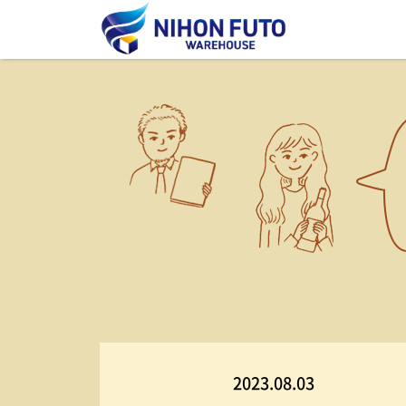
2023.08.03