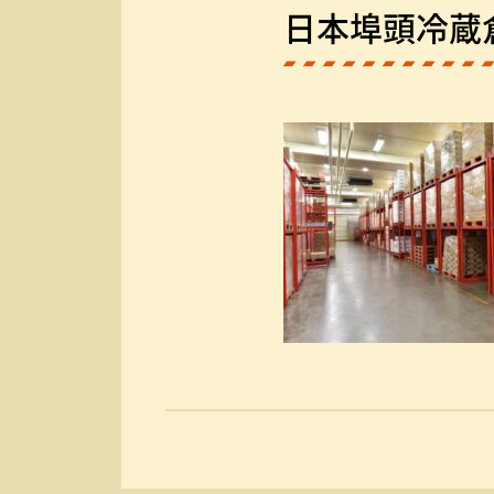
日本埠頭冷蔵