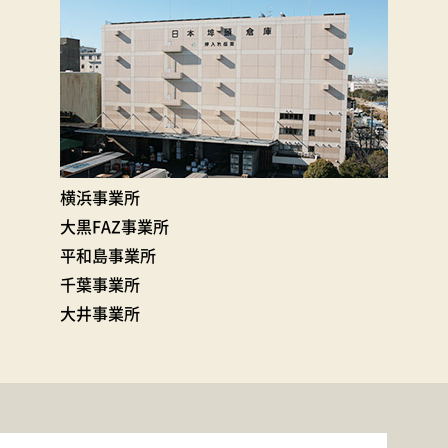
横浜事業所
大黒FAZ事業所
平和島事業所
千葉事業所
大井事業所