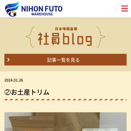
記事一覧を見る
2024.01.26
②お土産トリム