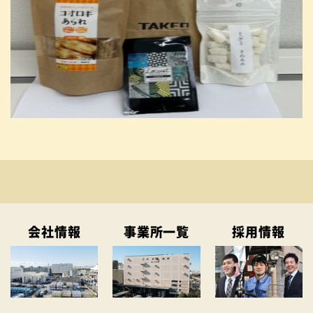
会社情報
事業所一覧
採用情報