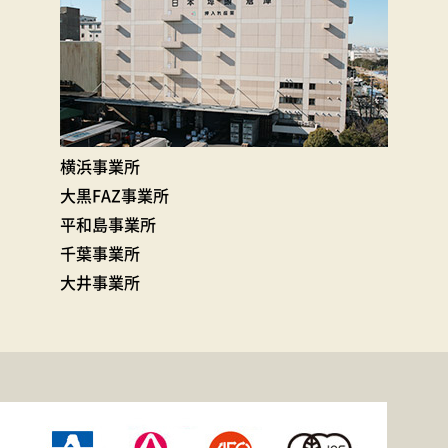
横浜事業所
大黒FAZ事業所
平和島事業所
千葉事業所
大井事業所