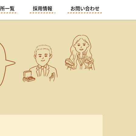
所一覧
採用情報
お問い合わせ