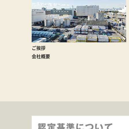
ご挨拶
会社概要