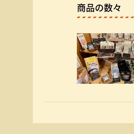
商品の数々