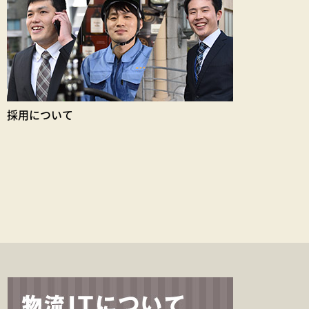
採用について