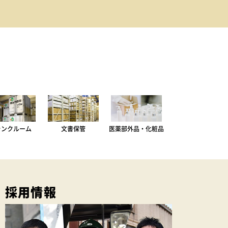
ランクルーム
文書保管
医薬部外品・化粧品
採用情報