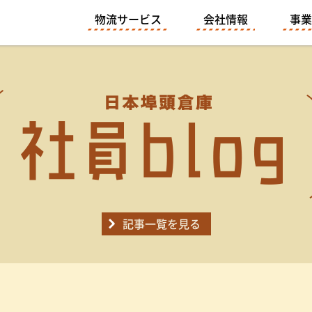
物流サービス
会社情報
事業
記事一覧を見る