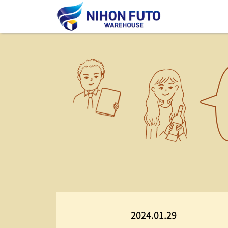
2024.01.29