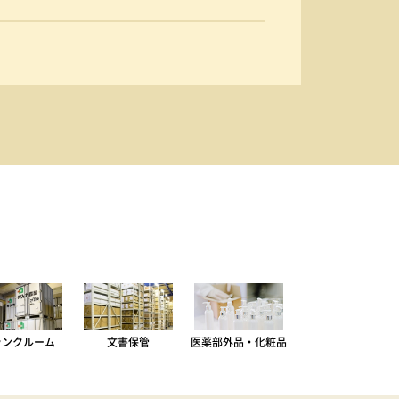
ランクルーム
文書保管
医薬部外品・化粧品