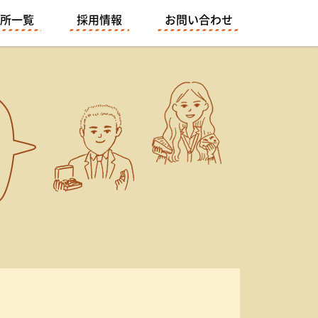
所一覧
採用情報
お問い合わせ