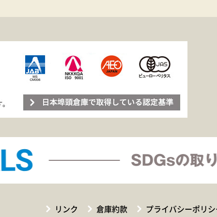
リンク
倉庫約款
プライバシーポリシ