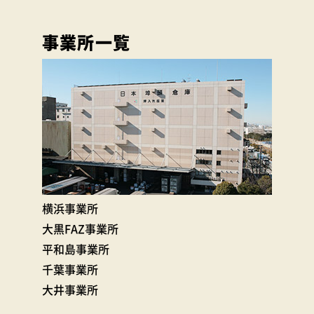
事業所一覧
横浜事業所
大黒FAZ事業所
平和島事業所
千葉事業所
大井事業所