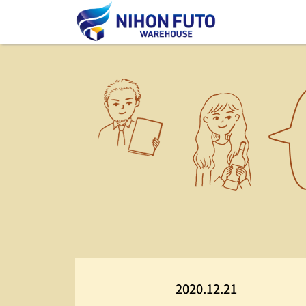
2020.12.21