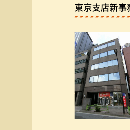
東京支店新事