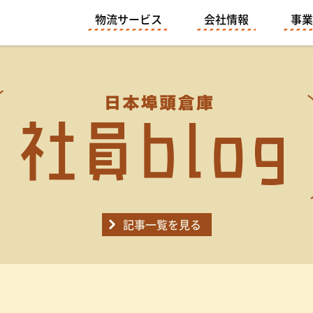
物流サービス
会社情報
事業
記事一覧を見る