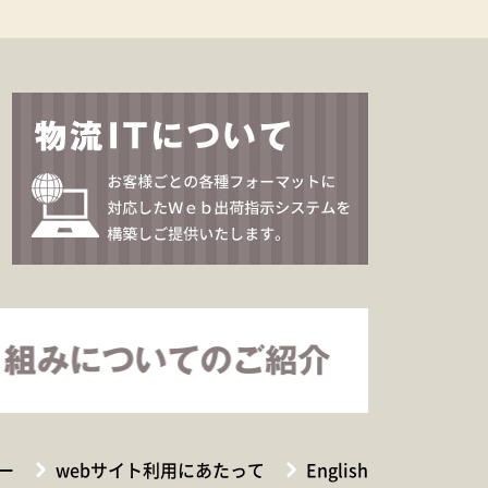
ー
webサイト利用にあたって
English