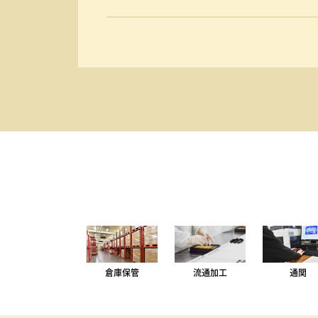
倉庫保管
流通加工
通関