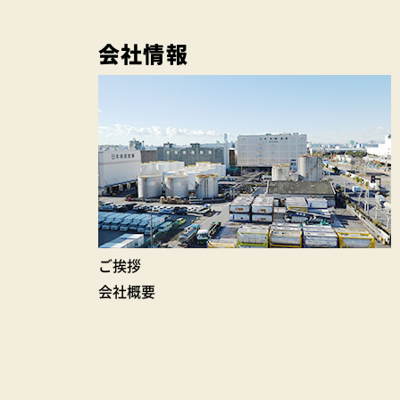
会社情報
ご挨拶
会社概要