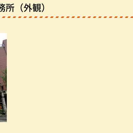
務所（外観）