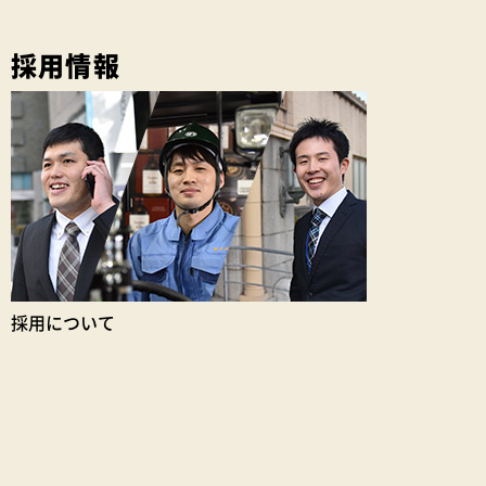
採用情報
採用について