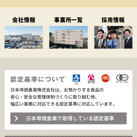
会社情報
事業所一覧
採用情報