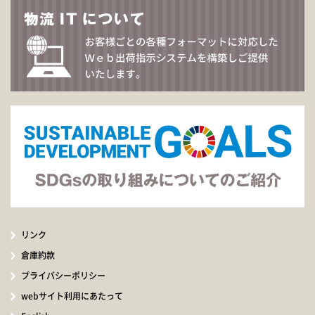
リンク
倉庫約款
プライバシーポリシー
webサイト利用にあたって