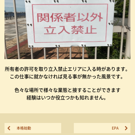
所有者の許可を取り立入禁止エリアに入る時があります。
この仕事に就かなければ見る事が無かった風景です。
色々な場所で様々な業態と接することができます
経験はいつか役立つかも知れません。
本格始動
EPA