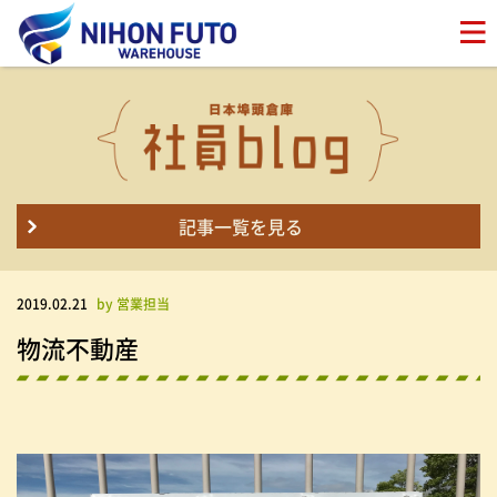
記事一覧を見る
2019.02.21
by 営業担当
物流不動産