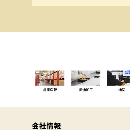
倉庫保管
流通加工
通関
会社情報