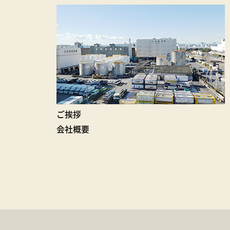
ご挨拶
会社概要