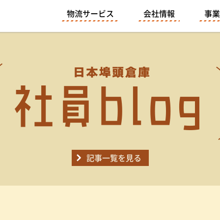
物流サービス
会社情報
事業
記事一覧を見る