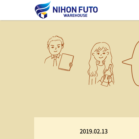
2019.02.13