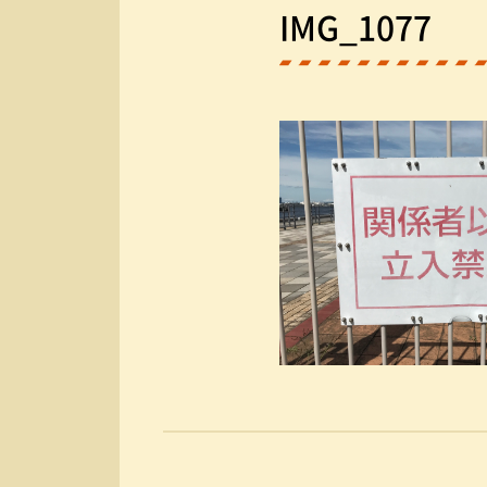
IMG_1077