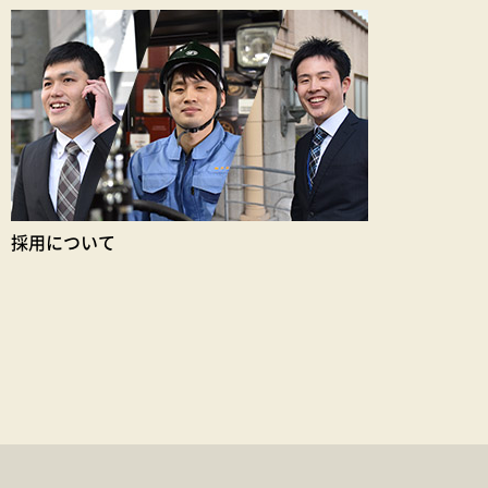
採用について