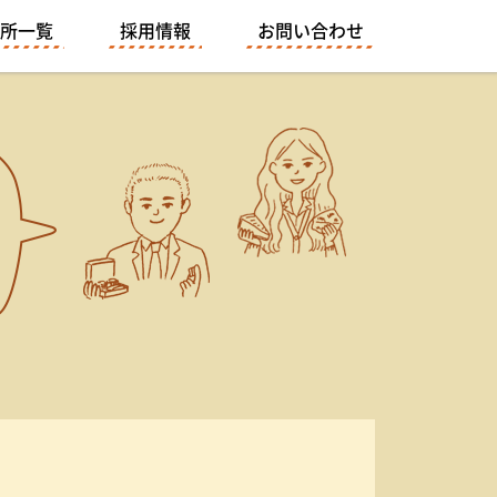
所一覧
採用情報
お問い合わせ