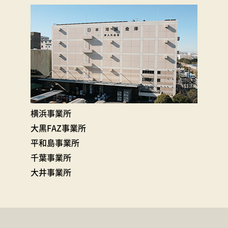
横浜事業所
大黒FAZ事業所
平和島事業所
千葉事業所
大井事業所