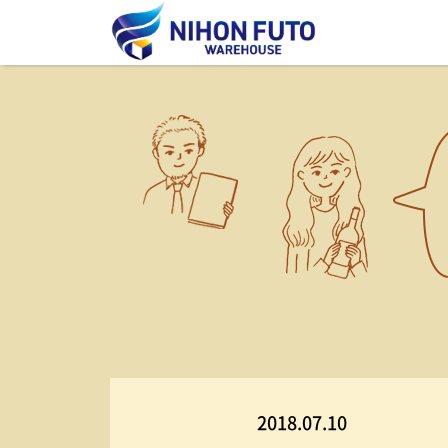
2018.07.10