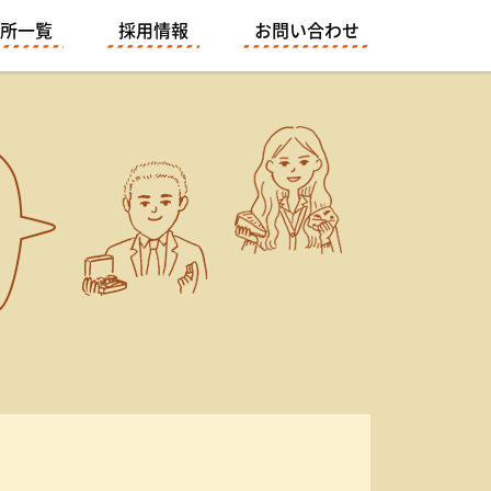
所一覧
採用情報
お問い合わせ