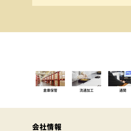
倉庫保管
流通加工
通関
会社情報