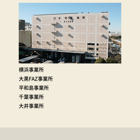
横浜事業所
大黒FAZ事業所
平和島事業所
千葉事業所
大井事業所