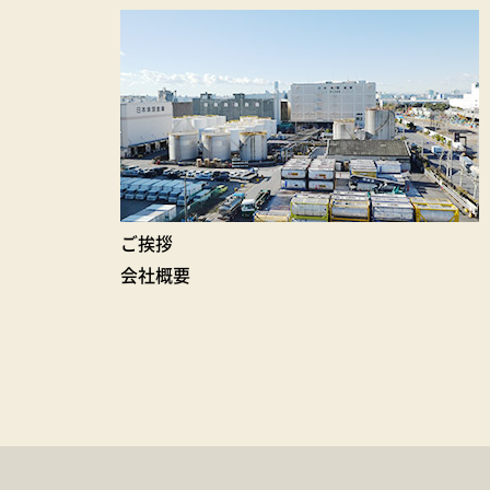
ご挨拶
会社概要