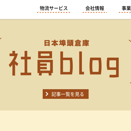
物流サービス
会社情報
事業
記事一覧を見る