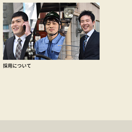
採用について