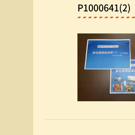
P1000641(2)