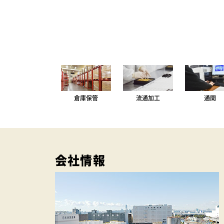
倉庫保管
流通加工
通関
会社情報