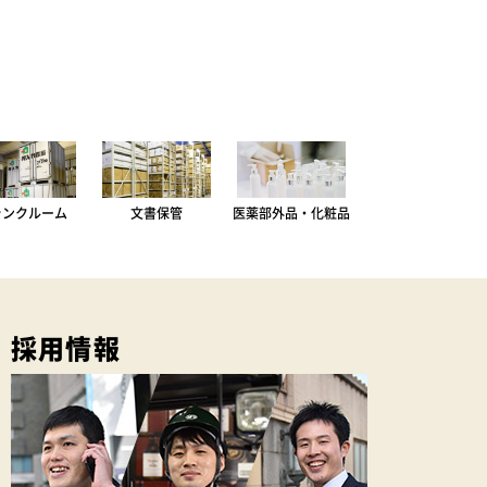
ランクルーム
文書保管
医薬部外品・化粧品
採用情報