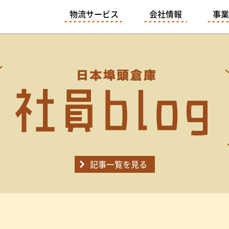
物流サービス
会社情報
事業
記事一覧を見る