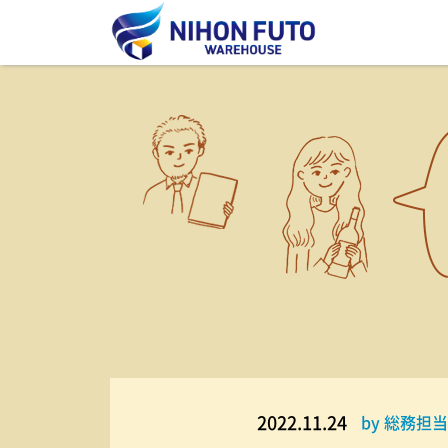
2022.11.24
by 総務担当