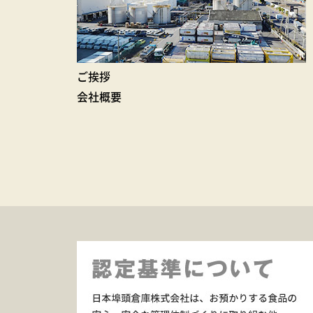
ご挨拶
会社概要