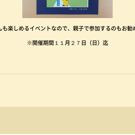
んも楽しめるイベントなので、親子で参加するのもお勧
※開催期間１１月２７日（日）迄