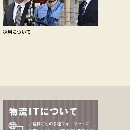
採用について