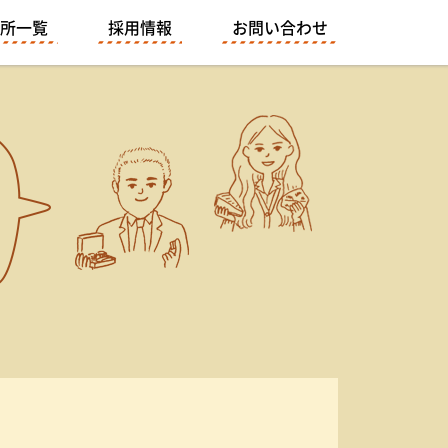
所一覧
採用情報
お問い合わせ