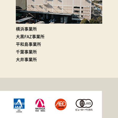
横浜事業所
大黒FAZ事業所
平和島事業所
千葉事業所
大井事業所