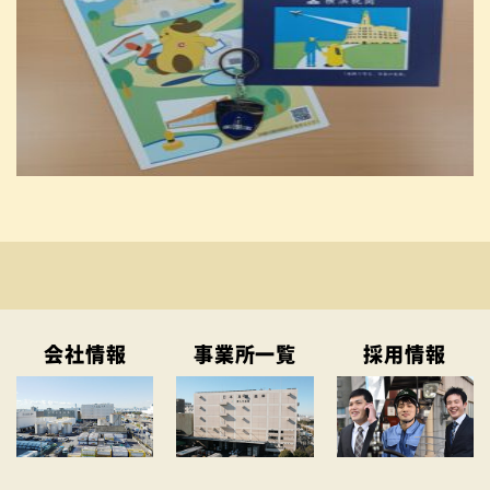
会社情報
事業所一覧
採用情報