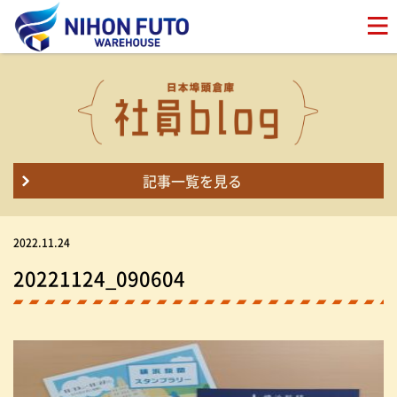
記事一覧を見る
2022.11.24
20221124_090604