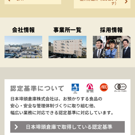
ナ）
会社情報
事業所一覧
採用情報