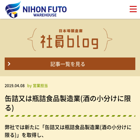
記事一覧を見る
2019.04.08
by 営業担当
缶詰又は瓶詰食品製造業(酒の小分けに限
る)
弊社では新たに「缶詰又は瓶詰食品製造業(酒の小分けに
限る)」を取得し、