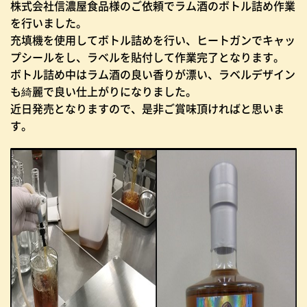
株式会社信濃屋食品様のご依頼でラム酒のボトル詰め作業
を行いました。
充填機を使用してボトル詰めを行い、ヒートガンでキャッ
プシールをし、ラベルを貼付して作業完了となります。
ボトル詰め中はラム酒の良い香りが漂い、ラベルデザイン
も綺麗で良い仕上がりになりました。
近日発売となりますので、是非ご賞味頂ければと思いま
す。