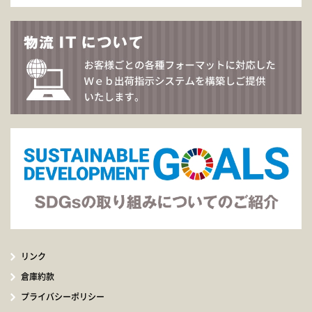
リンク
倉庫約款
プライバシーポリシー