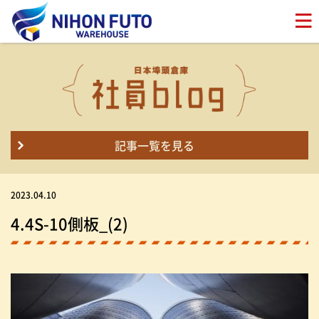
記事一覧を見る
2023.04.10
4.4S-10側板_(2)