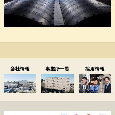
会社情報
事業所一覧
採用情報