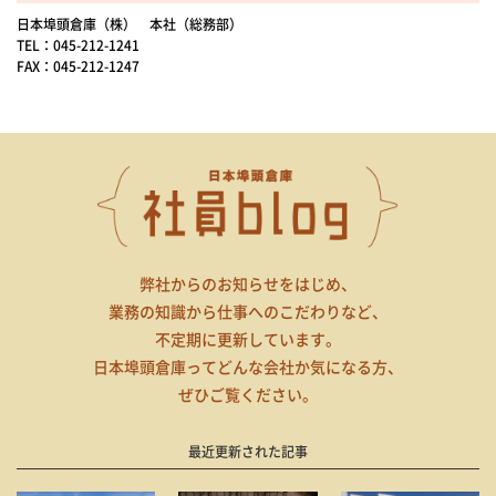
日本埠頭倉庫（株） 本社（総務部）
TEL：045-212-1241
FAX：045-212-1247
弊社からのお知らせをはじめ、
業務の知識から仕事へのこだわりなど、
不定期に更新しています。
日本埠頭倉庫ってどんな会社か気になる方、
ぜひご覧ください。
最近更新された記事