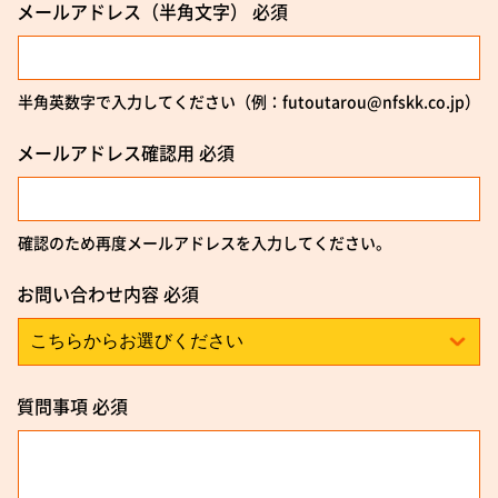
メールアドレス
（半角文字）
必須
半角英数字で入力してください（例：futoutarou@nfskk.co.jp）
メールアドレス確認用
必須
確認のため再度メールアドレスを入力してください。
お問い合わせ内容
必須
質問事項
必須