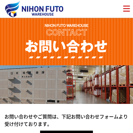
お問い合わせやご質問は、下記お問い合わせフォームより
受け付けております。