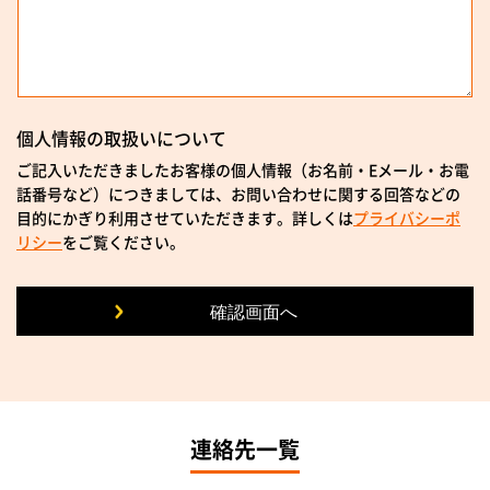
個人情報の取扱いについて
ご記入いただきましたお客様の個人情報（お名前・Eメール・お電
話番号など）につきましては、お問い合わせに関する回答などの
目的にかぎり利用させていただきます。詳しくは
プライバシーポ
リシー
をご覧ください。
連絡先一覧