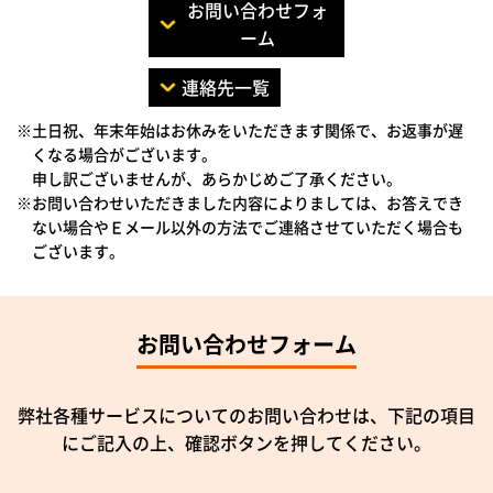
お問い合わせフォ
ーム
連絡先一覧
※土日祝、年末年始はお休みをいただきます関係で、お返事が遅
くなる場合がございます。
申し訳ございませんが、あらかじめご了承ください。
※お問い合わせいただきました内容によりましては、お答えでき
ない場合やＥメール以外の方法でご連絡させていただく場合も
ございます。
お問い合わせフォーム
弊社各種サービスについてのお問い合わせは、下記の項目
にご記入の上、確認ボタンを押してください。