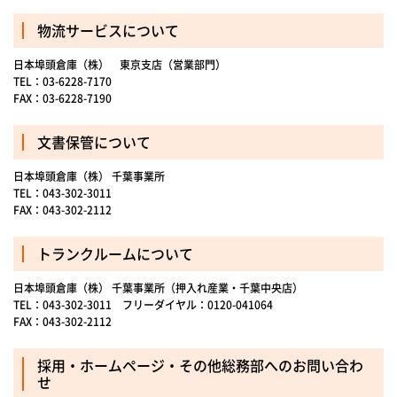
物流サービスについて
日本埠頭倉庫（株） 東京支店（営業部門）
TEL：03-6228-7170
FAX：03-6228-7190
文書保管について
日本埠頭倉庫（株） 千葉事業所
TEL：043-302-3011
FAX：043-302-2112
トランクルームについて
日本埠頭倉庫（株） 千葉事業所（押入れ産業・千葉中央店）
TEL：043-302-3011 フリーダイヤル：0120-041064
FAX：043-302-2112
採用・ホームページ・その他総務部へのお問い合わ
せ