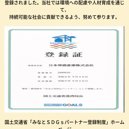
登録されました。当社では環境への配慮や人材育成を通じ
て、
持続可能な社会に貢献できるよう、努めて参ります。
国土交通省「みなとＳＤＧｓパートナー登録制度」ホーム