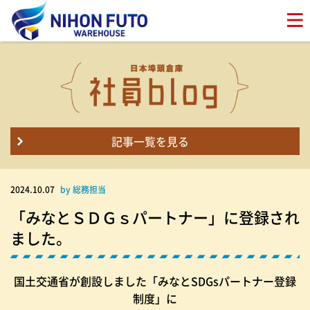
記事一覧を見る
2024.10.07
by 総務担当
「みなとＳＤＧｓパートナー」に登録され
ました。
国土交通省が創設しました「みなとSDGsパートナー登録
制度」に