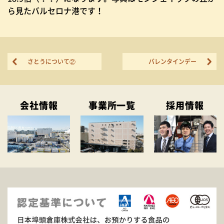
ら見たバルセロナ港です！
さとうについて②
バレンタインデー
会社情報
事業所一覧
採用情報