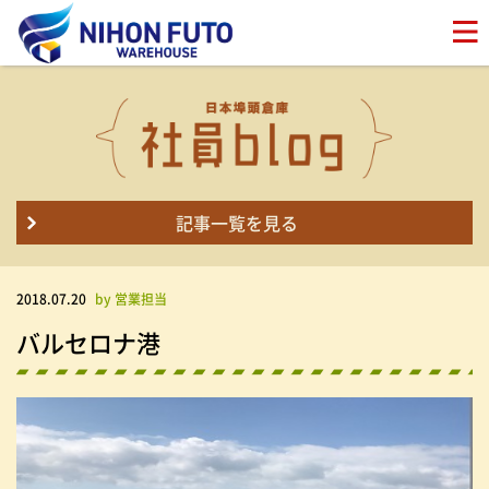
記事一覧を見る
2018.07.20
by 営業担当
バルセロナ港