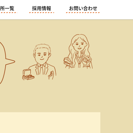
所一覧
採用情報
お問い合わせ