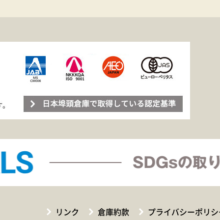
リンク
倉庫約款
プライバシーポリシ