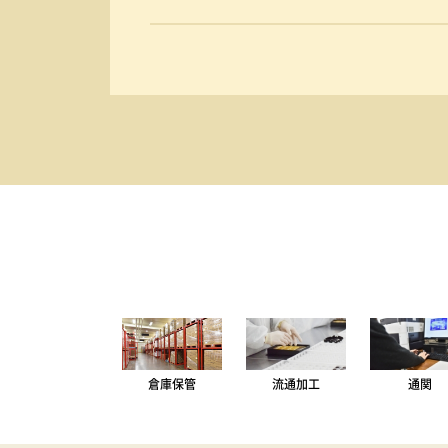
倉庫保管
流通加工
通関