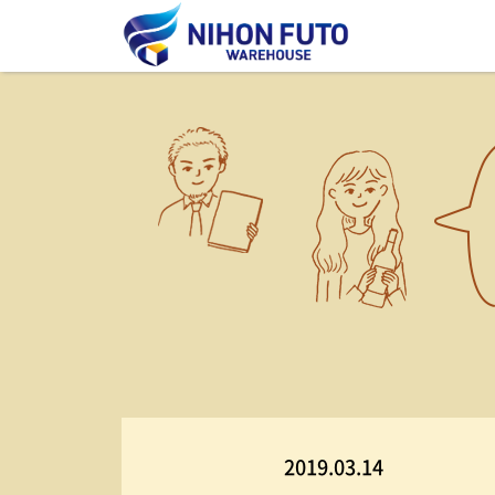
2019.03.14