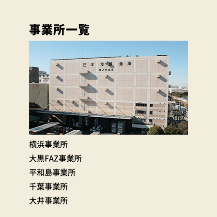
事業所一覧
横浜事業所
大黒FAZ事業所
平和島事業所
千葉事業所
大井事業所