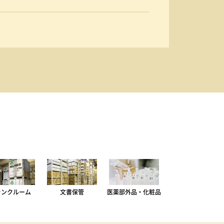
ランクルーム
文書保管
医薬部外品・化粧品