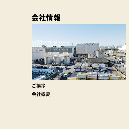
会社情報
ご挨拶
会社概要