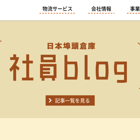
物流サービス
会社情報
事業
記事一覧を見る