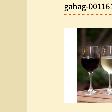
gahag-00116