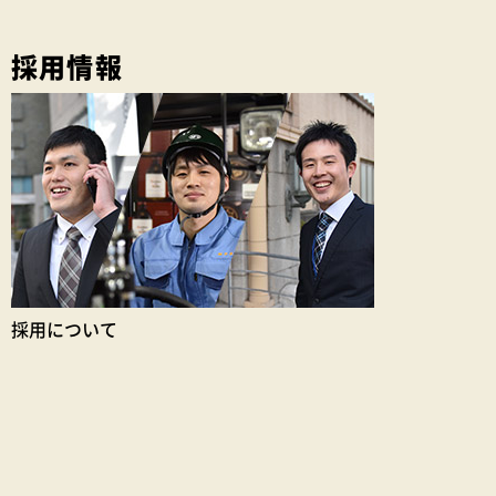
採用情報
採用について