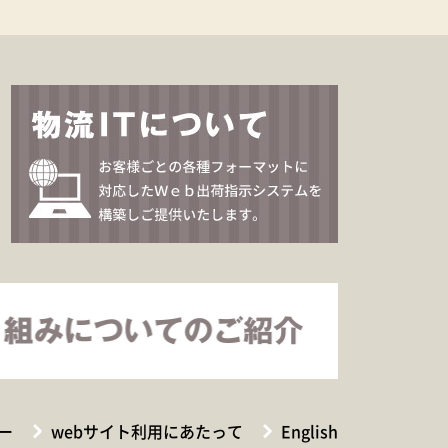
ー
webサイト利用にあたって
English