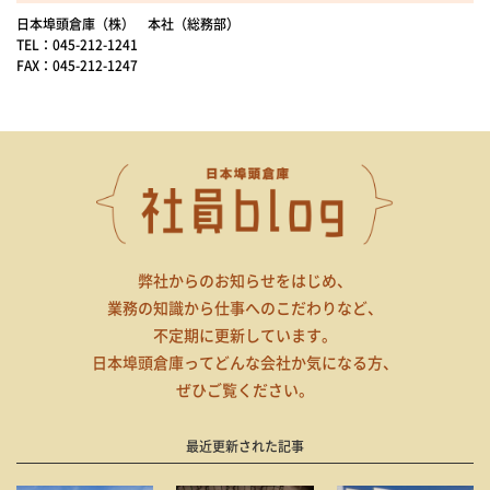
日本埠頭倉庫（株） 本社（総務部）
TEL：045-212-1241
FAX：045-212-1247
弊社からのお知らせをはじめ、
業務の知識から仕事へのこだわりなど、
不定期に更新しています。
日本埠頭倉庫ってどんな会社か気になる方、
ぜひご覧ください。
最近更新された記事