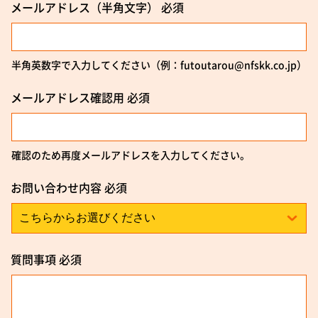
メールアドレス
（半角文字）
必須
半角英数字で入力してください（例：futoutarou@nfskk.co.jp）
メールアドレス確認用
必須
確認のため再度メールアドレスを入力してください。
お問い合わせ内容
必須
質問事項
必須