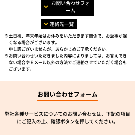
お問い合わせフォ
ーム
連絡先一覧
※土日祝、年末年始はお休みをいただきます関係で、お返事が遅
くなる場合がございます。
申し訳ございませんが、あらかじめご了承ください。
※お問い合わせいただきました内容によりましては、お答えでき
ない場合やＥメール以外の方法でご連絡させていただく場合も
ございます。
お問い合わせフォーム
弊社各種サービスについてのお問い合わせは、下記の項目
にご記入の上、確認ボタンを押してください。