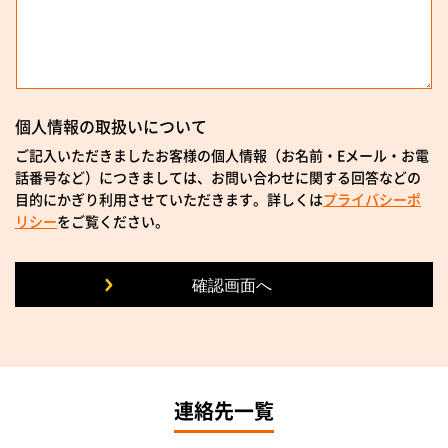
個人情報の取扱いについて
ご記入いただきましたお客様の個人情報（お名前・Eメール・お電
話番号など）につきましては、お問い合わせに関する回答などの
目的にかぎり利用させていただきます。詳しくは
プライバシーポ
リシー
をご覧ください。
連絡先一覧