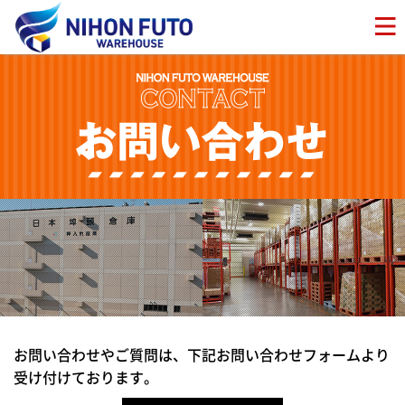
お問い合わせやご質問は、下記お問い合わせフォームより
受け付けております。