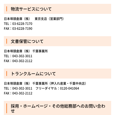
物流サービスについて
日本埠頭倉庫（株） 東京支店（営業部門）
TEL：03-6228-7170
FAX：03-6228-7190
文書保管について
日本埠頭倉庫（株） 千葉事業所
TEL：043-302-3011
FAX：043-302-2112
トランクルームについて
日本埠頭倉庫（株） 千葉事業所（押入れ産業・千葉中央店）
TEL：043-302-3011 フリーダイヤル：0120-041064
FAX：043-302-2112
採用・ホームページ・その他総務部へのお問い合わ
せ