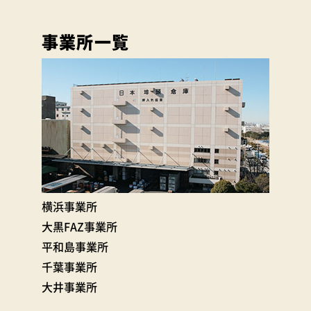
事業所一覧
横浜事業所
大黒FAZ事業所
平和島事業所
千葉事業所
大井事業所