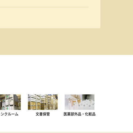
ランクルーム
文書保管
医薬部外品・化粧品