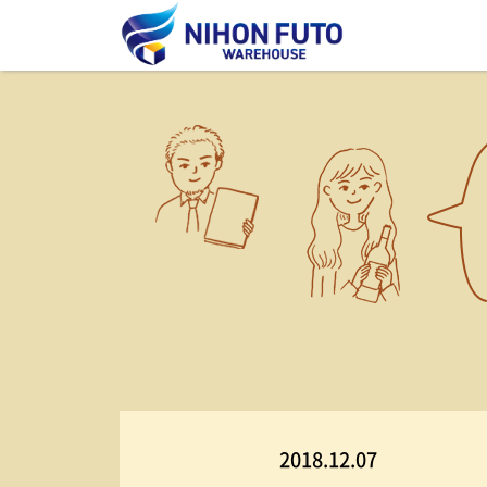
2018.12.07