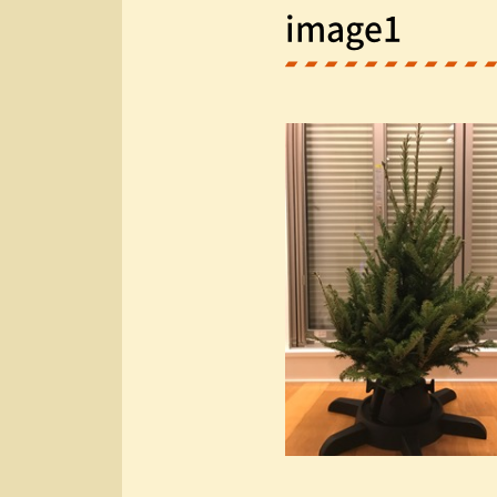
image1