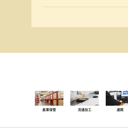
倉庫保管
流通加工
通関