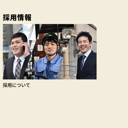
採用情報
採用について