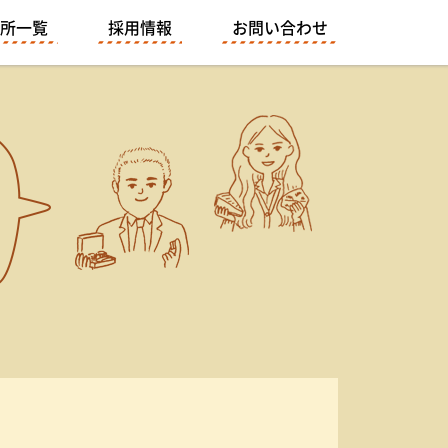
所一覧
採用情報
お問い合わせ