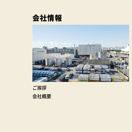
会社情報
ご挨拶
会社概要