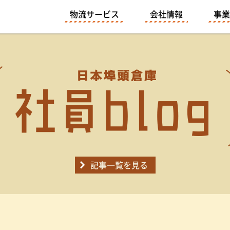
物流サービス
会社情報
事業
記事一覧を見る