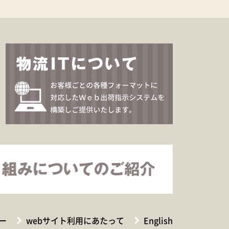
ー
webサイト利用にあたって
English