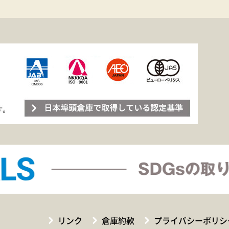
リンク
倉庫約款
プライバシーポリシ