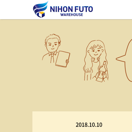
2018.10.10