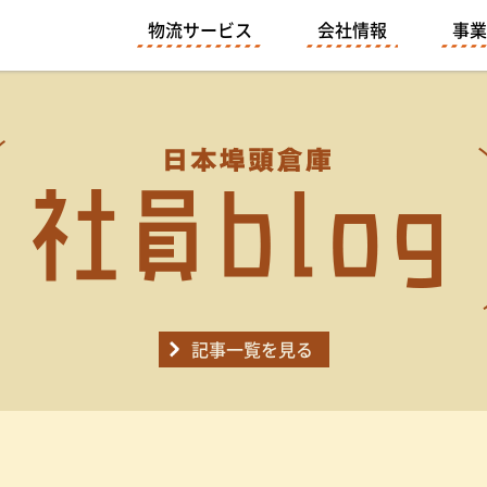
物流サービス
会社情報
事業
記事一覧を見る