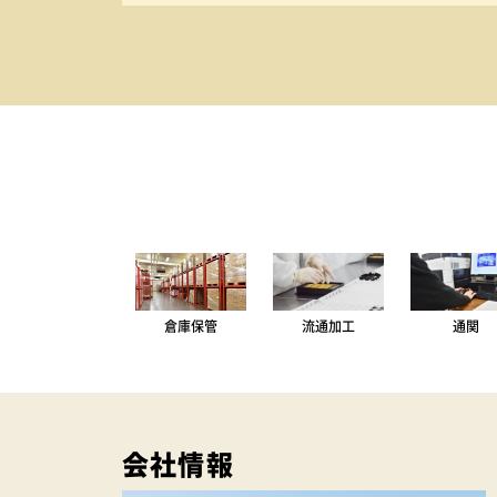
倉庫保管
流通加工
通関
会社情報