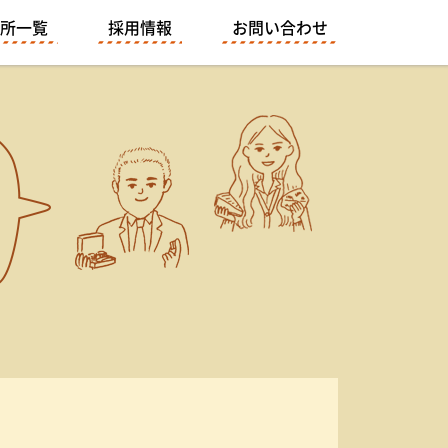
所一覧
採用情報
お問い合わせ