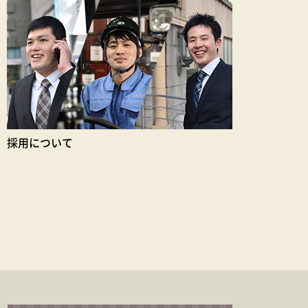
採用について