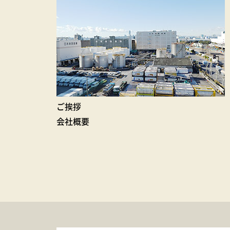
ご挨拶
会社概要