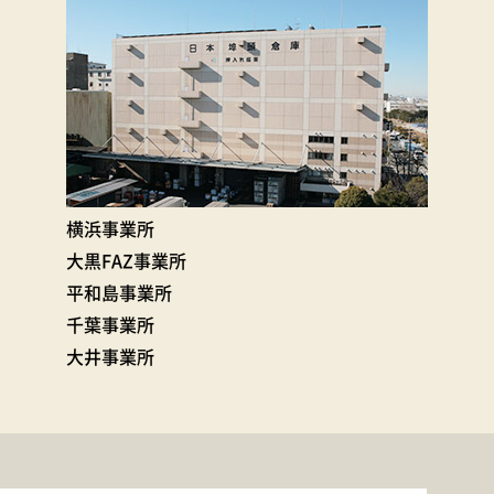
横浜事業所
大黒FAZ事業所
平和島事業所
千葉事業所
大井事業所