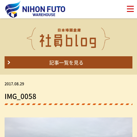
記事一覧を見る
2017.08.29
IMG_0058