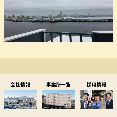
会社情報
事業所一覧
採用情報