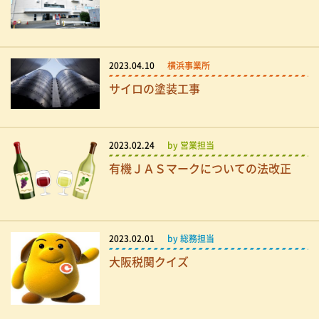
2023.04.10
横浜事業所
サイロの塗装工事
2023.02.24
by 営業担当
有機ＪＡＳマークについての法改正
2023.02.01
by 総務担当
大阪税関クイズ