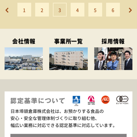
1
2
3
4
5
6
会社情報
事業所一覧
採用情報