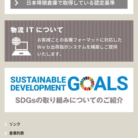
リンク
倉庫約款