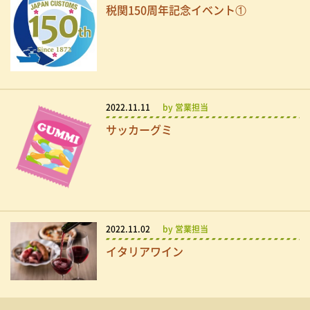
税関150周年記念イベント①
2022.11.11
by 営業担当
サッカーグミ
2022.11.02
by 営業担当
イタリアワイン