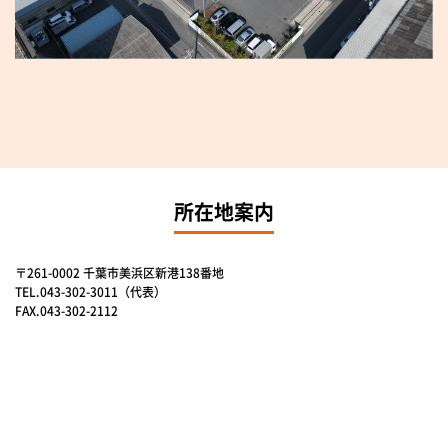
所在地案内
〒261-0002 千葉市美浜区新港138番地
TEL.043-302-3011（代表）
FAX.043-302-2112