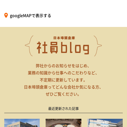
googleMAPで表示する
弊社からのお知らせをはじめ、
業務の知識から仕事へのこだわりなど、
不定期に更新しています。
日本埠頭倉庫ってどんな会社か気になる方、
ぜひご覧ください。
最近更新された記事