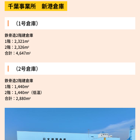
千葉事業所 新港倉庫
（1号倉庫）
鉄骨造2階建倉庫
1階：2,321m²
2階：2,326m²
合計：4,647m²
（2号倉庫）
鉄骨造2階建倉庫
1階：1,440m²
2階：1,440m²（低温）
合計：2,880m²