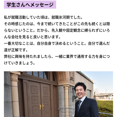
学生さんへメッセージ
私が就職活動していた頃は、就職氷河期でした。
その時感じたのは、今まで続いてきたことがこの先も続くとは限
らないということ。だから、先入観や固定観念に縛られずにいろ
んな会社を見ると良いと思います。
一番大切なことは、自分自身で決めるということ。自分で選んだ
道が正解です。
弊社に興味を持たれましたら、一緒に業界で通用する力を身につ
けていきましょう。