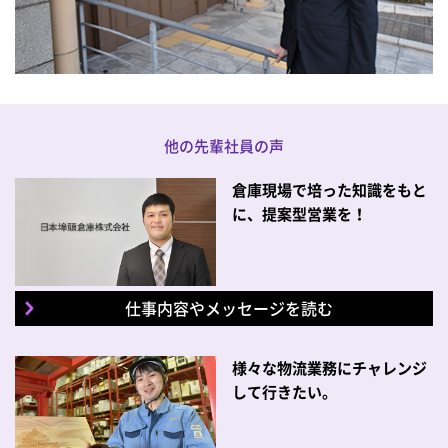
他の先輩社員の声
倉庫現場で培った知識をもと
に、
提案型営業を！
仕事内容やメッセージを読む
様々な物流業務にチャレンジ
して行きたい。