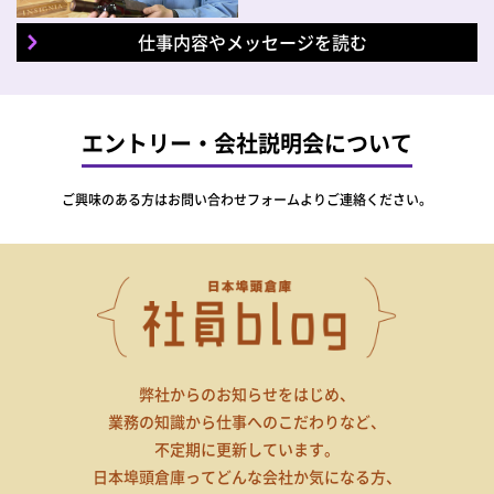
仕事内容やメッセージを読む
エントリー・会社説明会について
ご興味のある方は
お問い合わせフォーム
よりご連絡ください。
弊社からのお知らせをはじめ、
業務の知識から仕事へのこだわりなど、
不定期に更新しています。
日本埠頭倉庫ってどんな会社か気になる方、