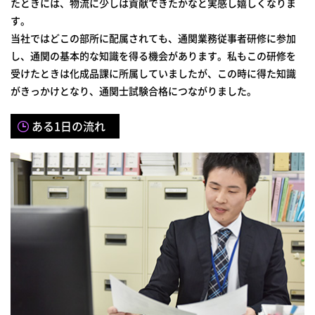
たときには、物流に少しは貢献できたかなと実感し嬉しくなりま
す。
当社ではどこの部所に配属されても、通関業務従事者研修に参加
し、通関の基本的な知識を得る機会があります。私もこの研修を
受けたときは化成品課に所属していましたが、この時に得た知識
がきっかけとなり、通関士試験合格につながりました。
ある1日の流れ