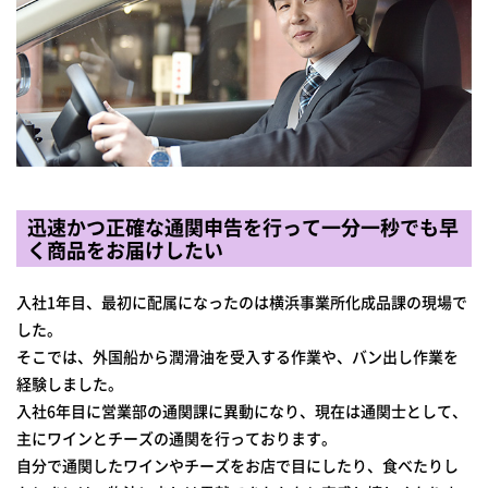
迅速かつ正確な通関申告を行って一分一秒でも早
く商品をお届けしたい
入社1年目、最初に配属になったのは横浜事業所化成品課の現場で
した。
そこでは、外国船から潤滑油を受入する作業や、バン出し作業を
経験しました。
入社6年目に営業部の通関課に異動になり、現在は通関士として、
主にワインとチーズの通関を行っております。
自分で通関したワインやチーズをお店で目にしたり、食べたりし