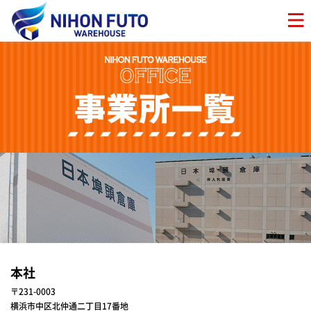
本社
〒231-0003
横浜市中区北仲通二丁目17番地