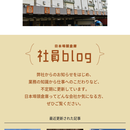
弊社からのお知らせをはじめ、
業務の知識から仕事へのこだわりなど、
不定期に更新しています。
日本埠頭倉庫ってどんな会社か気になる方、
ぜひご覧ください。
最近更新された記事