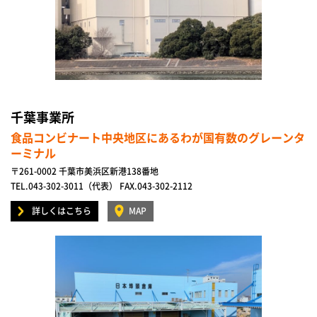
千葉事業所
食品コンビナート中央地区にあるわが国有数のグレーンタ
ーミナル
〒261-0002 千葉市美浜区新港138番地
TEL.043-302-3011（代表） FAX.043-302-2112
詳しくはこちら
MAP