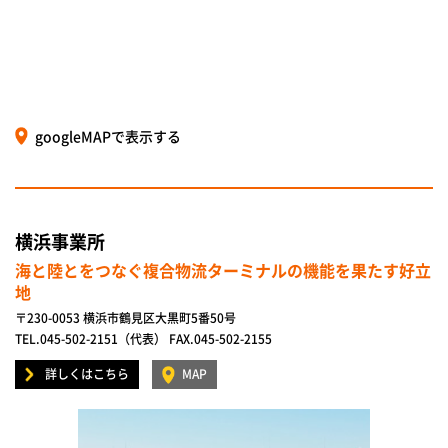
googleMAPで表示する
横浜事業所
海と陸とをつなぐ複合物流ターミナルの機能を果たす好立
地
〒230-0053 横浜市鶴見区大黒町5番50号
TEL.045-502-2151（代表） FAX.045-502-2155
詳しくはこちら
MAP