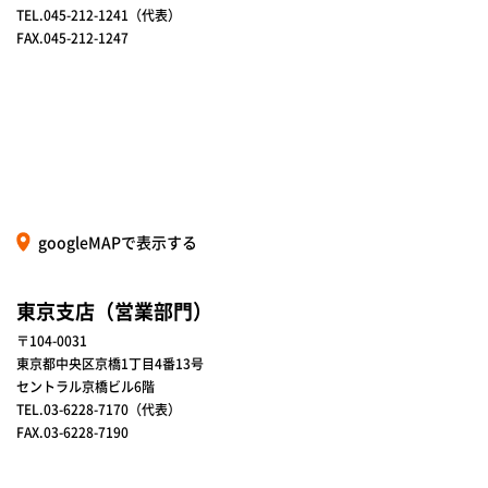
TEL.045-212-1241（代表）
FAX.045-212-1247
googleMAPで表示する
東京支店（営業部門）
〒104-0031
東京都中央区京橋1丁目4番13号
セントラル京橋ビル6階
TEL.03-6228-7170（代表）
FAX.03-6228-7190